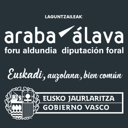
LAGUNTZAILEAK
: